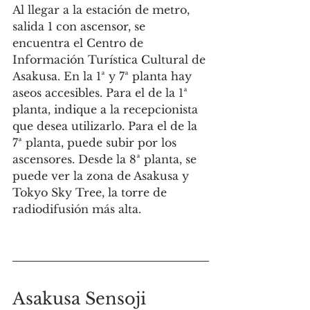
Al llegar a la estación de metro, 
salida 1 con ascensor, se 
encuentra el Centro de 
Información Turística Cultural de 
Asakusa. En la 1ª y 7ª planta hay 
aseos accesibles. Para el de la 1ª 
planta, indique a la recepcionista 
que desea utilizarlo. Para el de la 
7ª planta, puede subir por los 
ascensores. Desde la 8ª planta, se 
puede ver la zona de Asakusa y 
Tokyo Sky Tree, la torre de 
radiodifusión más alta.
Asakusa Sensoji 