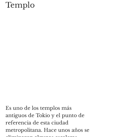
Templo
Es uno de los templos más 
antiguos de Tokio y el punto de 
referencia de esta ciudad 
metropolitana. Hace unos años se 