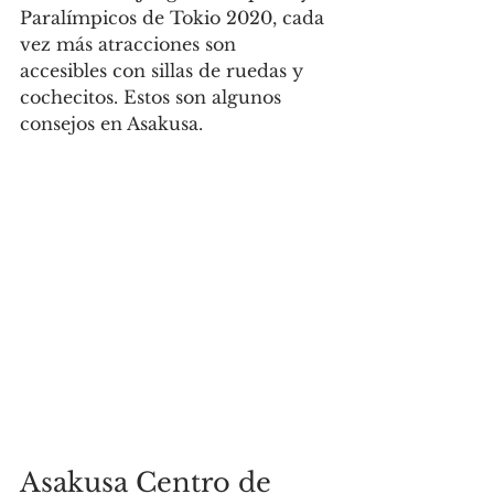
Paralímpicos de Tokio 2020, cada 
vez más atracciones son 
accesibles con sillas de ruedas y 
cochecitos. Estos son algunos 
consejos en Asakusa.
Asakusa Centro de 