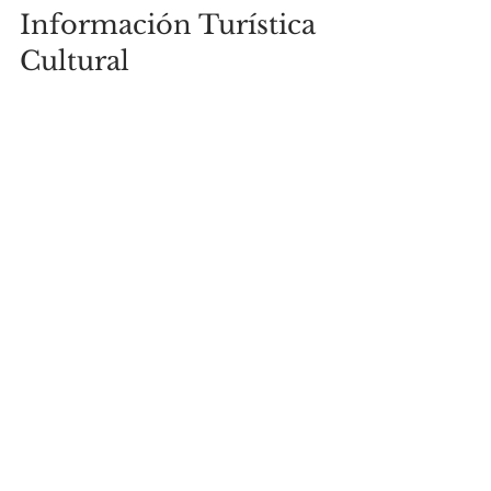
Información Turística 
Cultural